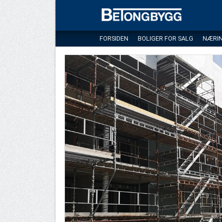
FORSIDEN
BOLIGER FOR SALG
NÆRI