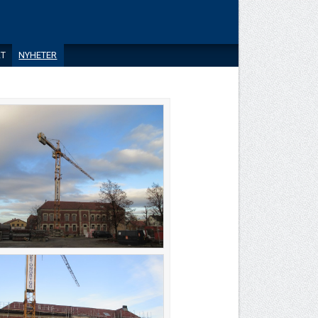
T
NYHETER