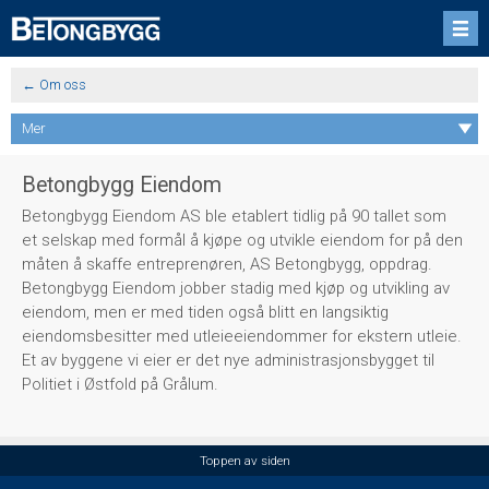
← Om oss
Mer
Betongbygg Eiendom
Betongbygg Eiendom AS ble etablert tidlig på 90 tallet som
et selskap med formål å kjøpe og utvikle eiendom for på den
måten å skaffe entreprenøren, AS Betongbygg, oppdrag.
Betongbygg Eiendom jobber stadig med kjøp og utvikling av
eiendom, men er med tiden også blitt en langsiktig
eiendomsbesitter med utleieeiendommer for ekstern utleie.
Et av byggene vi eier er det nye administrasjonsbygget til
Politiet i Østfold på Grålum.
Toppen av siden