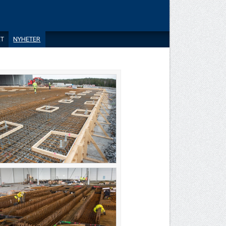
T
NYHETER